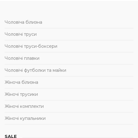
Чоловіча білизна
Чоловічі труси
Чоловічі труси-боксери
Чоловічі плавки
Чоловічі футболки та майки
Жіноча білизна
Жіночі трусики
Жіночі комплекти
Жіночі купальники
SALE