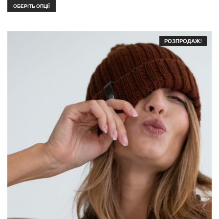
ОБЕРІТЬ ОПЦІЇ
РОЗПРОДАЖ!