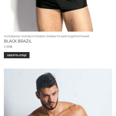
ЧОЛОВІКАМ
,
ЧОЛОВІЧІ ПЛАВКИ
,
ПЛАВКИ ТА ШОРТИ ДЛЯ КУПАННЯ
BLACK BRAZIL
1,500
₴
ОБЕРІТЬ ОПЦІЇ