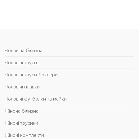
Чоловіча білизна
Чоловічі труси
Чоловічі труси-боксери
Чоловічі плавки
Чоловічі футболки та майки
Жіноча білизна
Жіночі трусики
Жіночі комплекти