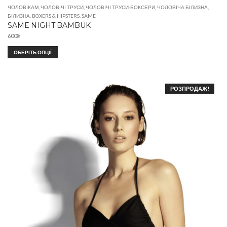
ЧОЛОВІКАМ
,
ЧОЛОВІЧІ ТРУСИ
,
ЧОЛОВІЧІ ТРУСИ-БОКСЕРИ
,
ЧОЛОВІЧА БІЛИЗНА
,
БІЛИЗНА
,
BOXERS & HIPSTERS
,
SAME
SAME NIGHT BAMBUK
600
₴
ОБЕРІТЬ ОПЦІЇ
РОЗПРОДАЖ!