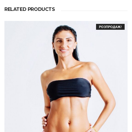
RELATED PRODUCTS
РОЗПРОДАЖ!