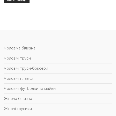
ОБЕРІТЬ ОПЦІЇ
Чоловіча білизна
Чоловічі труси
Чоловічі труси-боксери
Чоловічі плавки
Чоловічі футболки та майки
Жіноча білизна
Жіночі трусики