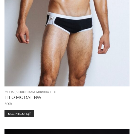
MODAL
,
ЧОЛОВІКАМ
,
БІЛИЗНА
,
LILO
LILO MODAL BW
800
₴
ОБЕРІТЬ ОПЦІЇ