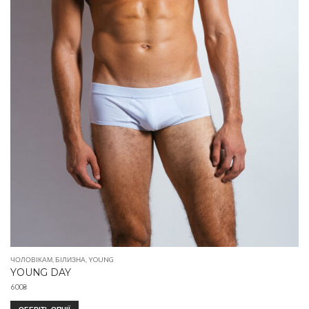
ЧОЛОВІКАМ
,
БІЛИЗНА
,
YOUNG
YOUNG DAY
600
₴