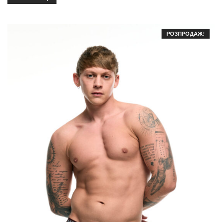
РОЗПРОДАЖ!