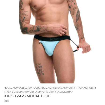
MODAL
,
NEW COLLECTION
,
ОСОБЛИВЕ
,
ЧОЛОВІКАМ
,
ЧОЛОВІЧІ ТРУСИ
,
ЧОЛОВІЧІ
ТРУСИ-БОКСЕРИ
,
ЧОЛОВІЧА БІЛИЗНА
,
БІЛИЗНА
,
JOCKSTRAP
JOCKSTRAPS MODAL BLUE
800
₴