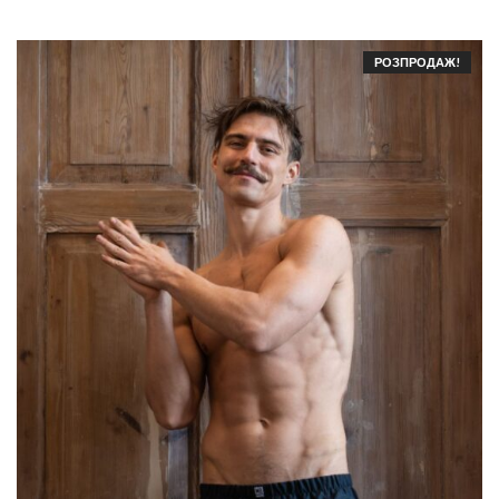
РОЗПРОДАЖ!