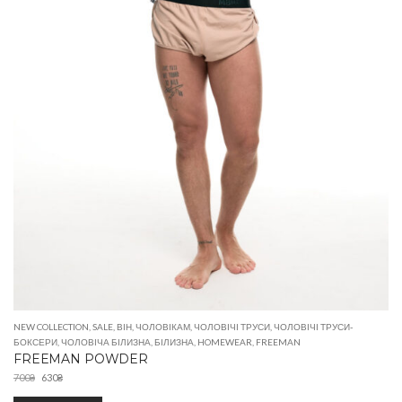
NEW COLLECTION
,
SALE
,
ВІН
,
ЧОЛОВІКАМ
,
ЧОЛОВІЧІ ТРУСИ
,
ЧОЛОВІЧІ ТРУСИ-
БОКСЕРИ
,
ЧОЛОВІЧА БІЛИЗНА
,
БІЛИЗНА
,
HOMEWEAR
,
FREEMAN
FREEMAN POWDER
700
₴
630
₴