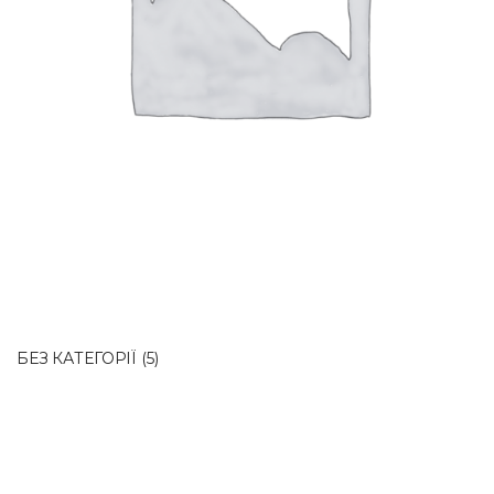
БЕЗ КАТЕГОРІЇ
(5)