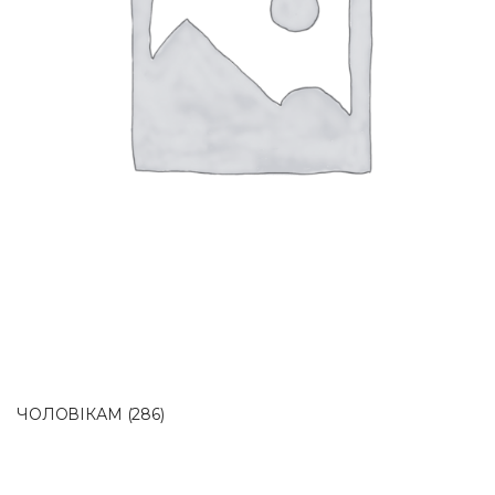
ЧОЛОВІКАМ
(286)