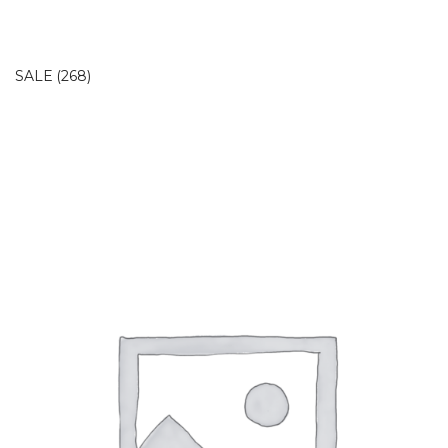
SALE
(268)