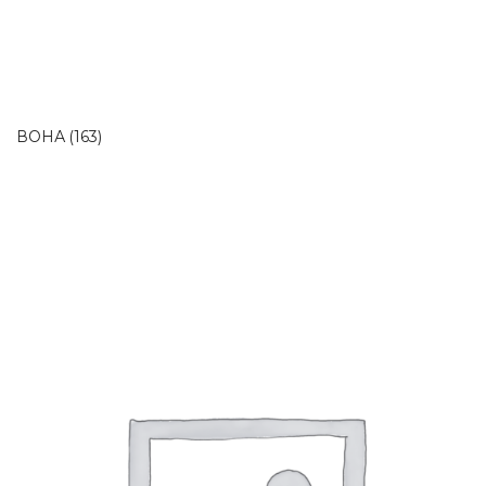
ВОНА
(163)