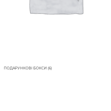
ПОДАРУНКОВІ БОКСИ
(6)