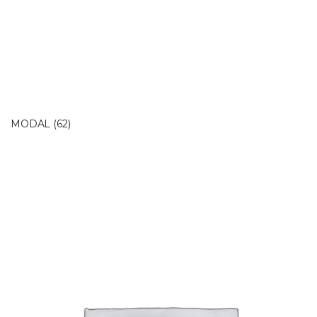
MODAL
(62)