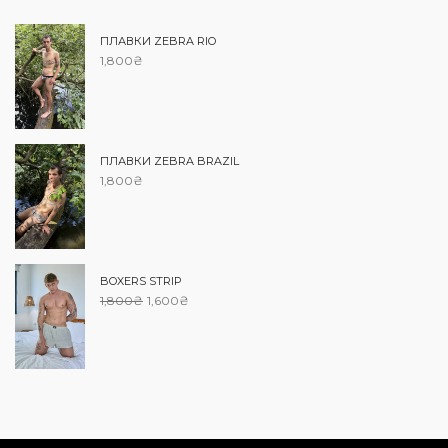
ПЛАВКИ ZEBRA RIO
1,800
₴
ПЛАВКИ ZEBRA BRAZIL
1,800
₴
BOXERS STRIP
1,800
₴
1,600
₴