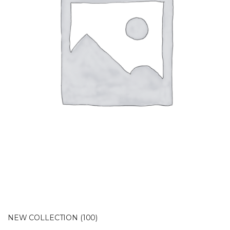
NEW COLLECTION
(100)