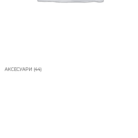
АКСЕСУАРИ
(44)