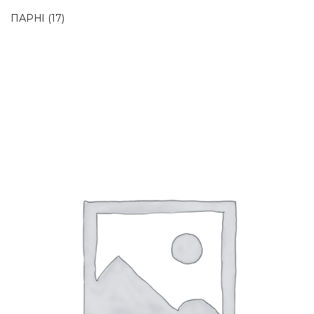
ПАРНІ
(17)