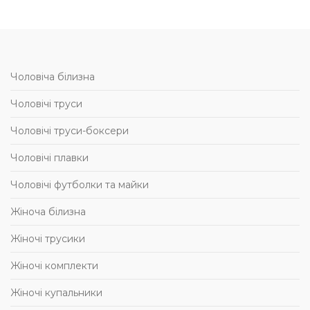
Чоловіча білизна
Чоловічі труси
Чоловічі труси-боксери
Чоловічі плавки
Чоловічі футболки та майки
Жіноча білизна
Жіночі трусики
Жіночі комплекти
Жіночі купальники