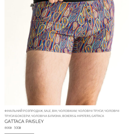
ФІНАЛЬНИЙ РОЗПРОДАЖ
,
SALE
,
ВІН
,
ЧОЛОВІКАМ
,
ЧОЛОВІЧІ ТРУСИ
,
ЧОЛОВІЧІ
ТРУСИ-БОКСЕРИ
,
ЧОЛОВІЧА БІЛИЗНА
,
BOXERS & HIPSTERS
,
GATTACA
GATTACA PAISLEY
800
₴
500
₴