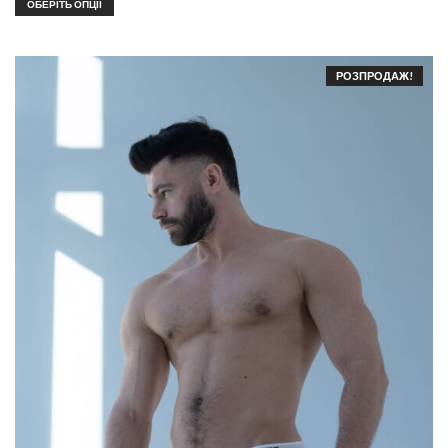
ОБЕРІТЬ ОПЦІЇ
РОЗПРОДАЖ!