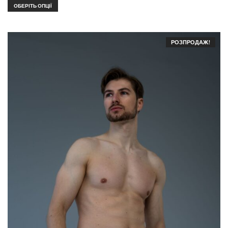
ОБЕРІТЬ ОПЦІЇ
РОЗПРОДАЖ!