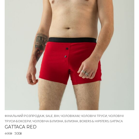
ФІНАЛЬНИЙ РОЗПРОДАЖ
,
SALE
,
ВІН
,
ЧОЛОВІКАМ
,
ЧОЛОВІЧІ ТРУСИ
,
ЧОЛОВІЧІ
ТРУСИ-БОКСЕРИ
,
ЧОЛОВІЧА БІЛИЗНА
,
БІЛИЗНА
,
BOXERS & HIPSTERS
,
GATTACA
GATTACA RED
600
₴
500
₴