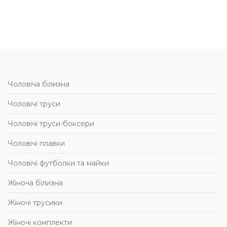
Чоловіча білизна
Чоловічі труси
Чоловічі труси-боксери
Чоловічі плавки
Чоловічі футболки та майки
Жіноча білизна
Жіночі трусики
Жіночі комплекти