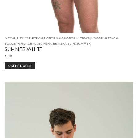
MODAL
,
NEW COLLECTION
,
ЧОЛОВІКАМ
,
ЧОЛОВІЧІ ТРУСИ
,
ЧОЛОВІЧІ ТРУСИ-
БОКСЕРИ
,
ЧОЛОВІЧА БІЛИЗНА
,
БІЛИЗНА
,
SLIPS
,
SUMMER
SUMMER WHITE
650
₴
ОБЕРІТЬ ОПЦІЇ