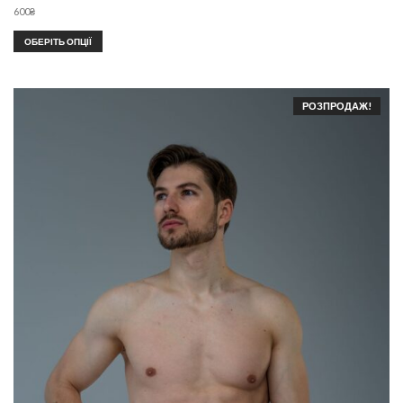
600
₴
ОБЕРІТЬ ОПЦІЇ
РОЗПРОДАЖ!