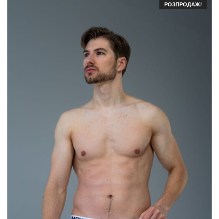
РОЗПРОДАЖ!