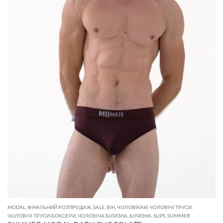
MODAL
,
ФІНАЛЬНИЙ РОЗПРОДАЖ
,
SALE
,
ВІН
,
ЧОЛОВІКАМ
,
ЧОЛОВІЧІ ТРУСИ
,
ЧОЛОВІЧІ ТРУСИ-БОКСЕРИ
,
ЧОЛОВІЧА БІЛИЗНА
,
БІЛИЗНА
,
SLIPS
,
SUMMER