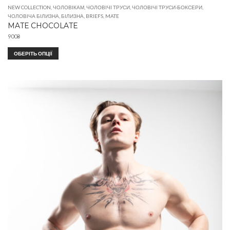
NEW COLLECTION
,
ЧОЛОВІКАМ
,
ЧОЛОВІЧІ ТРУСИ
,
ЧОЛОВІЧІ ТРУСИ-БОКСЕРИ
,
ЧОЛОВІЧА БІЛИЗНА
,
БІЛИЗНА
,
BRIEFS
,
MATE
MATE CHOCOLATE
900
₴
ОБЕРІТЬ ОПЦІЇ