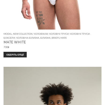
MODAL
,
NEW COLLECTION
,
ЧОЛОВІКАМ
,
ЧОЛОВІЧІ ТРУСИ
,
ЧОЛОВІЧІ ТРУСИ-
БОКСЕРИ
,
ЧОЛОВІЧА БІЛИЗНА
,
БІЛИЗНА
,
BRIEFS
,
MATE
MATE WHITE
700
₴
ОБЕРІТЬ ОПЦІЇ