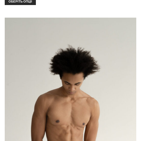
ОБЕРІТЬ ОПЦІЇ