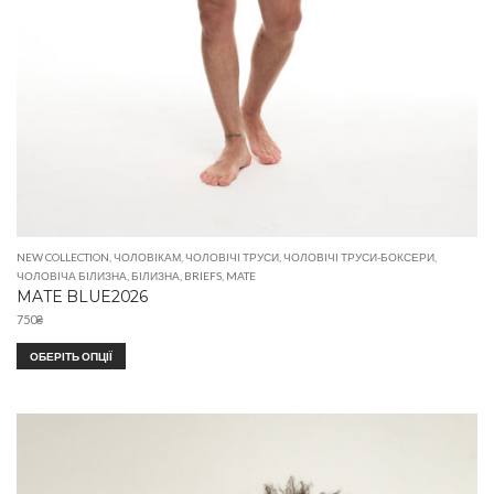
NEW COLLECTION
,
ЧОЛОВІКАМ
,
ЧОЛОВІЧІ ТРУСИ
,
ЧОЛОВІЧІ ТРУСИ-БОКСЕРИ
,
ЧОЛОВІЧА БІЛИЗНА
,
БІЛИЗНА
,
BRIEFS
,
MATE
MATE BLUE2026
750
₴
ОБЕРІТЬ ОПЦІЇ