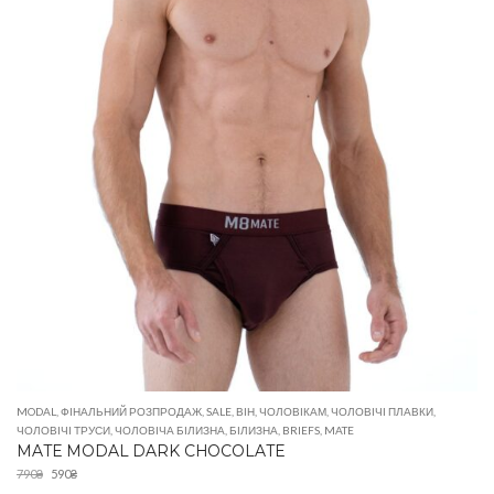
MODAL
,
ФІНАЛЬНИЙ РОЗПРОДАЖ
,
SALE
,
ВІН
,
ЧОЛОВІКАМ
,
ЧОЛОВІЧІ ПЛАВКИ
,
ЧОЛОВІЧІ ТРУСИ
,
ЧОЛОВІЧА БІЛИЗНА
,
БІЛИЗНА
,
BRIEFS
,
MATE
MATE MODAL DARK CHOCOLATE
790
₴
590
₴