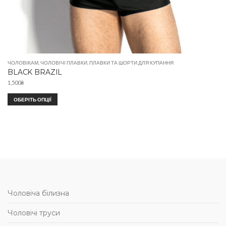
ЧОЛОВІКАМ
,
ЧОЛОВІЧІ ПЛАВКИ
,
ПЛАВКИ ТА ШОРТИ ДЛЯ КУПАННЯ
BLACK BRAZIL
1,500
₴
ОБЕРІТЬ ОПЦІЇ
Чоловіча білизна
Чоловічі труси