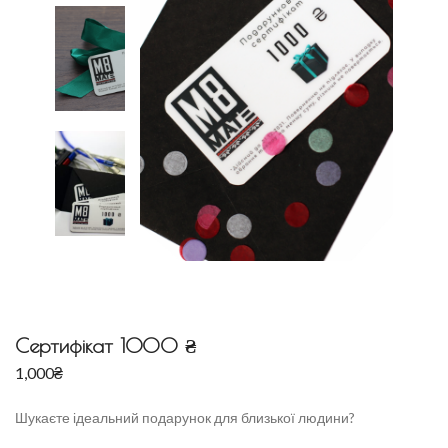
Сертифікат 1000 ₴
1,000
₴
Шукаєте ідеальний подарунок для близької людини?