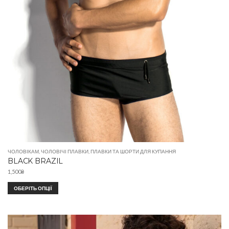
ЧОЛОВІКАМ
,
ЧОЛОВІЧІ ПЛАВКИ
,
ПЛАВКИ ТА ШОРТИ ДЛЯ КУПАННЯ
BLACK BRAZIL
1,500
₴
ОБЕРІТЬ ОПЦІЇ