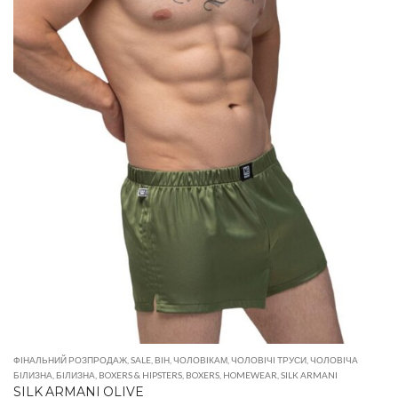
ФІНАЛЬНИЙ РОЗПРОДАЖ
,
SALE
,
ВІН
,
ЧОЛОВІКАМ
,
ЧОЛОВІЧІ ТРУСИ
,
ЧОЛОВІЧА
БІЛИЗНА
,
БІЛИЗНА
,
BOXERS & HIPSTERS
,
BOXERS
,
HOMEWEAR
,
SILK ARMANI
SILK ARMANI OLIVE