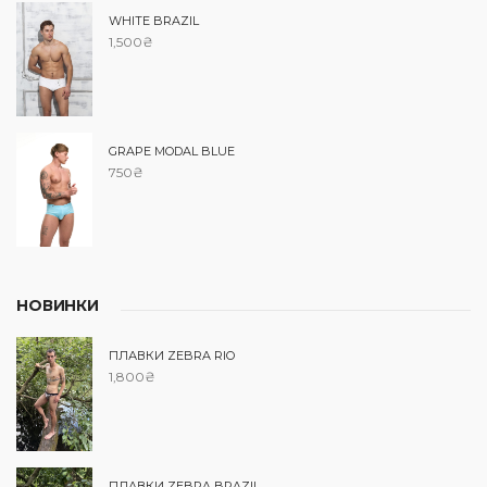
WHITE BRAZIL
1,500
₴
GRAPE MODAL BLUE
750
₴
НОВИНКИ
ПЛАВКИ ZEBRA RIO
1,800
₴
ПЛАВКИ ZEBRA BRAZIL