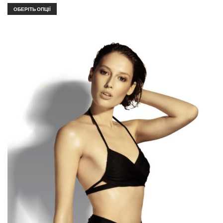
ОБЕРІТЬ ОПЦІЇ