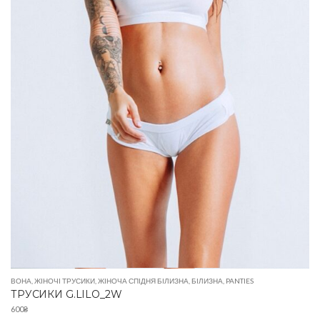
ВОНА
,
ЖІНОЧІ ТРУСИКИ
,
ЖІНОЧА СПІДНЯ БІЛИЗНА
,
БІЛИЗНА
,
PANTIES
ТРУСИКИ G.LILO_2W
600
₴