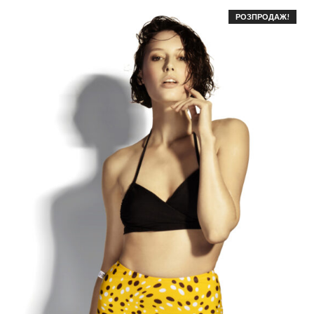
РОЗПРОДАЖ!