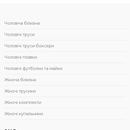
Чоловіча білизна
Чоловічі труси
Чоловічі труси-боксери
Чоловічі плавки
Чоловічі футболки та майки
Жіноча білизна
Жіночі трусики
Жіночі комплекти
Жіночі купальники