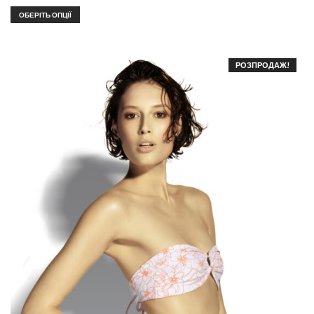
ОБЕРІТЬ ОПЦІЇ
РОЗПРОДАЖ!