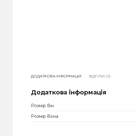
ДОДАТКОВА ІНФОРМАЦІЯ
ВІДГУКИ (0)
Додаткова інформація
Розмір Він
Розмір Вона