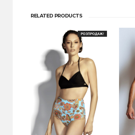
RELATED PRODUCTS
РОЗПРОДАЖ!