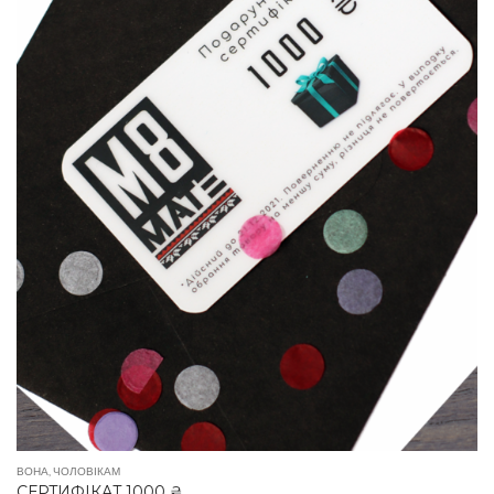
ВОНА
,
ЧОЛОВІКАМ
СЕРТИФІКАТ 1000 ₴