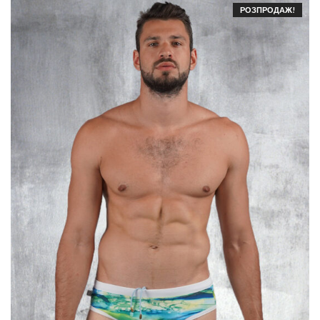
РОЗПРОДАЖ!