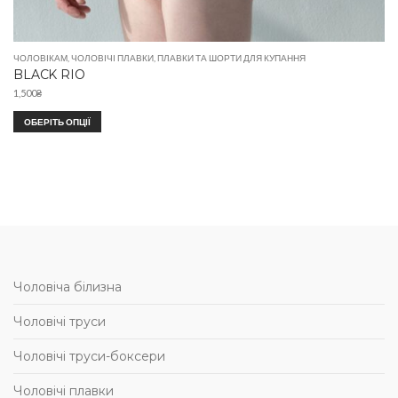
ЧОЛОВІКАМ
,
ЧОЛОВІЧІ ПЛАВКИ
,
ПЛАВКИ ТА ШОРТИ ДЛЯ КУПАННЯ
BLACK RIO
1,500
₴
ОБЕРІТЬ ОПЦІЇ
Чоловіча білизна
Чоловічі труси
Чоловічі труси-боксери
Чоловічі плавки