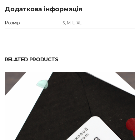
Додаткова інформація
Розмір
S, M, L, XL
RELATED PRODUCTS