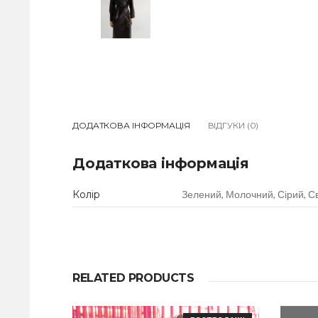
ДОДАТКОВА ІНФОРМАЦІЯ
ВІДГУКИ (0)
Додаткова інформація
Колір
Зелений, Молочний, Сірий, С
RELATED PRODUCTS