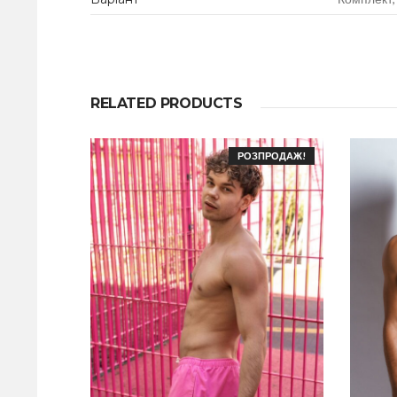
RELATED PRODUCTS
РОЗПРОДАЖ!