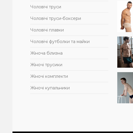
Чоловічі труси
Чоловічі труси-боксери
Чоловічі плавки
Чоловічі футболки та майки
Жіноча білизна
Жіночі трусики
Жіночі комплекти
Жіночі купальники