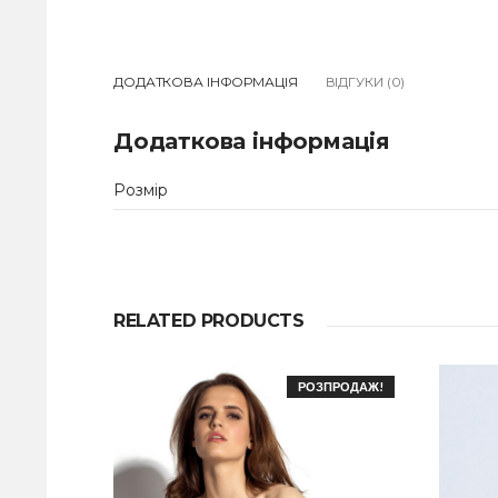
ДОДАТКОВА ІНФОРМАЦІЯ
ВІДГУКИ (0)
Додаткова інформація
Розмір
RELATED PRODUCTS
РОЗПРОДАЖ!