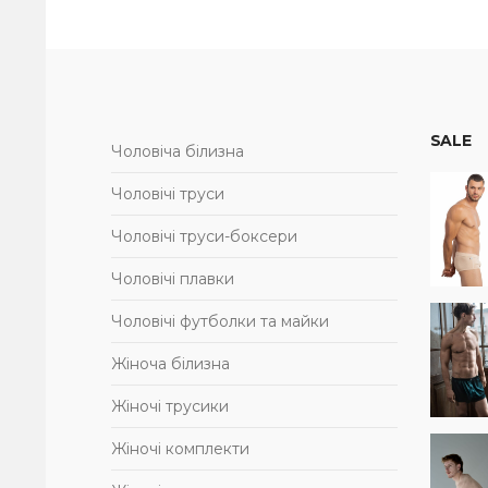
SALE
Чоловіча білизна
Чоловічі труси
Чоловічі труси-боксери
Чоловічі плавки
Чоловічі футболки та майки
Жіноча білизна
Жіночі трусики
Жіночі комплекти