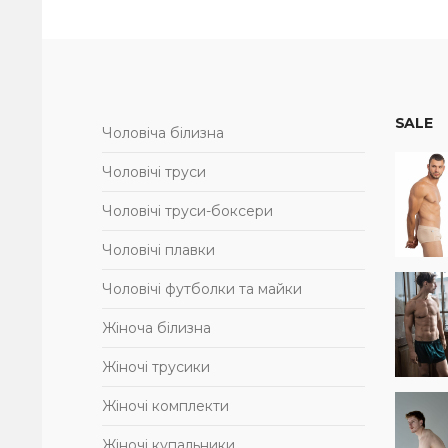
SALE
Чоловіча білизна
Чоловічі труси
Чоловічі труси-боксери
Чоловічі плавки
Чоловічі футболки та майки
Жіноча білизна
Жіночі трусики
Жіночі комплекти
Жіночі купальники