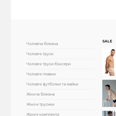
SALE
Чоловіча білизна
Чоловічі труси
Чоловічі труси-боксери
Чоловічі плавки
Чоловічі футболки та майки
Жіноча білизна
Жіночі трусики
Жіночі комплекти