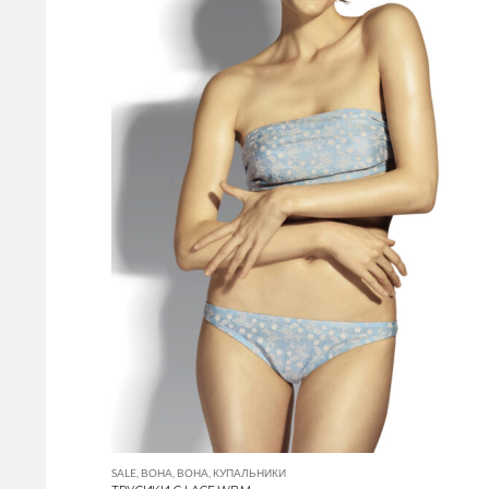
SALE
,
ВОНА
,
ВОНА
,
КУПАЛЬНИКИ