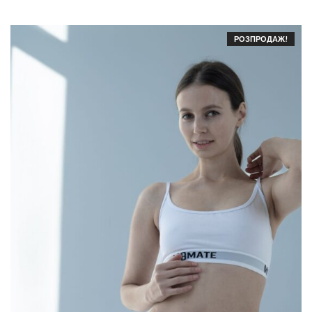
РОЗПРОДАЖ!