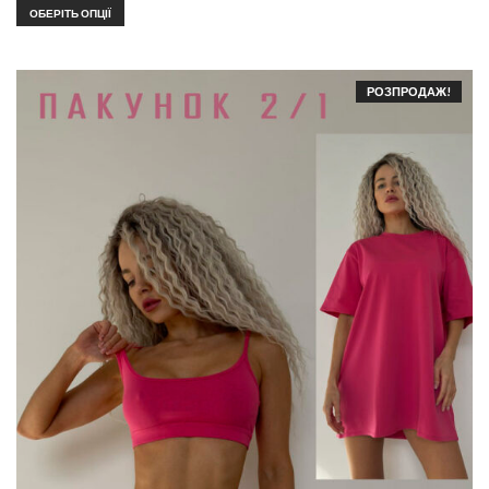
ОБЕРІТЬ ОПЦІЇ
РОЗПРОДАЖ!