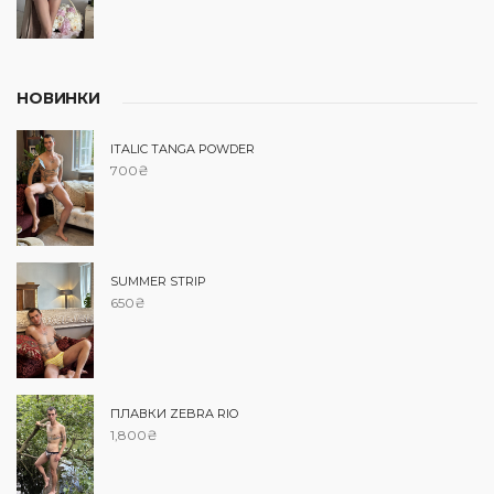
НОВИНКИ
ITALIC TANGA POWDER
700
₴
SUMMER STRIP
650
₴
ПЛАВКИ ZEBRA RIO
1,800
₴